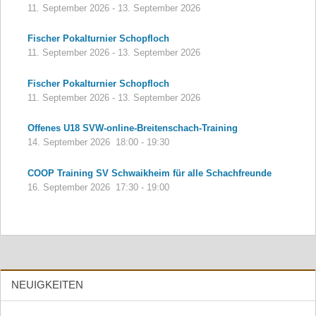
11. September 2026
-
13. September 2026
Fischer Pokalturnier Schopfloch
11. September 2026
-
13. September 2026
Fischer Pokalturnier Schopfloch
11. September 2026
-
13. September 2026
Offenes U18 SVW-online-Breitenschach-Training
14. September 2026
18:00
-
19:30
COOP Training SV Schwaikheim für alle Schachfreunde
16. September 2026
17:30
-
19:00
NEUIGKEITEN