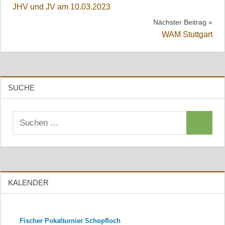
JHV und JV am 10.03.2023
Nächster Beitrag
WAM Stuttgart
SUCHE
Suchen
Suchen
nach:
KALENDER
Fischer Pokalturnier Schopfloch