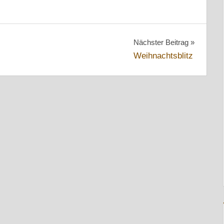
Nächster Beitrag
Weihnachtsblitz