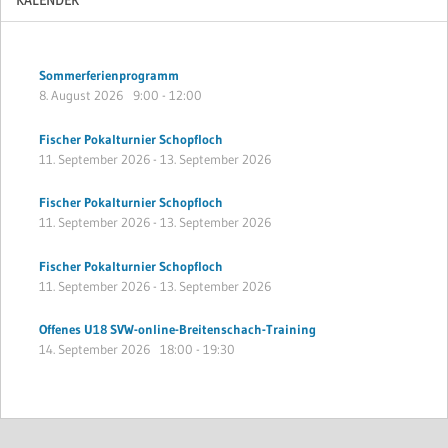
Sommerferienprogramm
8. August 2026
9:00
-
12:00
Fischer Pokalturnier Schopfloch
11. September 2026
-
13. September 2026
Fischer Pokalturnier Schopfloch
11. September 2026
-
13. September 2026
Fischer Pokalturnier Schopfloch
11. September 2026
-
13. September 2026
Offenes U18 SVW-online-Breitenschach-Training
14. September 2026
18:00
-
19:30