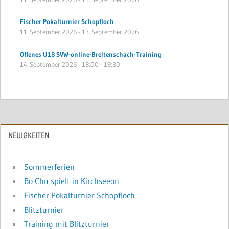
Fischer Pokalturnier Schopfloch
11. September 2026
-
13. September 2026
Offenes U18 SVW-online-Breitenschach-Training
14. September 2026
18:00
-
19:30
NEUIGKEITEN
Sommerferien
Bo Chu spielt in Kirchseeon
Fischer Pokalturnier Schopfloch
Blitzturnier
Training mit Blitzturnier