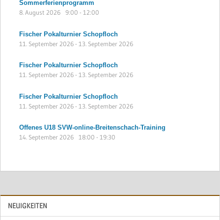
Sommerferienprogramm
8. August 2026
9:00
-
12:00
Fischer Pokalturnier Schopfloch
11. September 2026
-
13. September 2026
Fischer Pokalturnier Schopfloch
11. September 2026
-
13. September 2026
Fischer Pokalturnier Schopfloch
11. September 2026
-
13. September 2026
Offenes U18 SVW-online-Breitenschach-Training
14. September 2026
18:00
-
19:30
NEUIGKEITEN