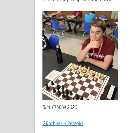
Bild: CH-Biel 2020
Günthner – Petzold