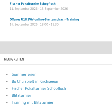
Fischer Pokalturnier Schopfloch
11. September 2026
-
13. September 2026
Offenes U18 SVW-online-Breitenschach-Training
14. September 2026
18:00
-
19:30
NEUIGKEITEN
Sommerferien
Bo Chu spielt in Kirchseeon
Fischer Pokalturnier Schopfloch
Blitzturnier
Training mit Blitzturnier