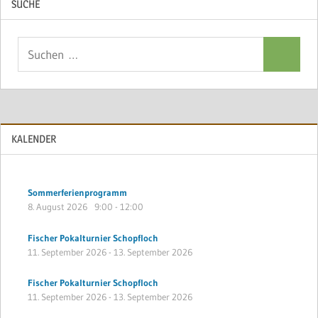
SUCHE
Suchen
Suchen
nach:
KALENDER
Sommerferienprogramm
8. August 2026
9:00
-
12:00
Fischer Pokalturnier Schopfloch
11. September 2026
-
13. September 2026
Fischer Pokalturnier Schopfloch
11. September 2026
-
13. September 2026