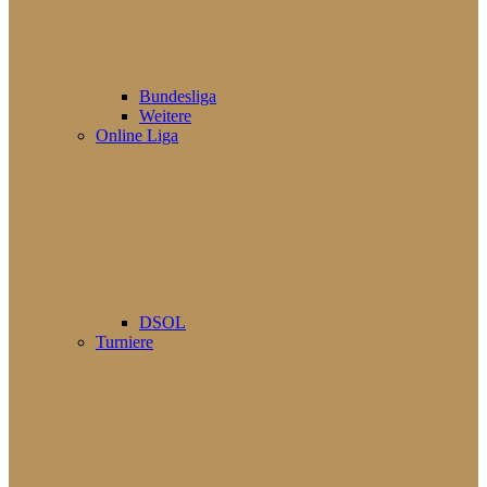
Bundesliga
Weitere
Online Liga
DSOL
Turniere