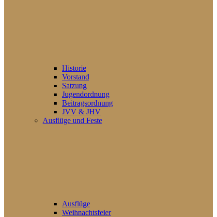
Historie
Vorstand
Satzung
Jugendordnung
Beitragsordnung
JVV & JHV
Ausflüge und Feste
Ausflüge
Weihnachtsfeier