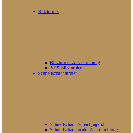
Blitzturnier
Blitzturnier Ausschreibung
2019 Blitzturnier
Schnellschachturnier
Schnellschach Schachjugend
Schnellschachturnier Ausschreibung