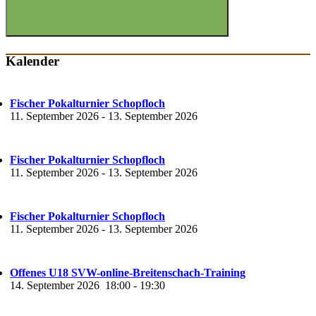
Suchen
Kalender
Fischer Pokalturnier Schopfloch
11. September 2026
-
13. September 2026
Fischer Pokalturnier Schopfloch
11. September 2026
-
13. September 2026
Fischer Pokalturnier Schopfloch
11. September 2026
-
13. September 2026
Offenes U18 SVW-online-Breitenschach-Training
14. September 2026
18:00
-
19:30