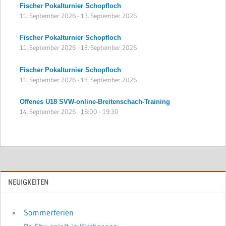
Fischer Pokalturnier Schopfloch
11. September 2026
-
13. September 2026
Fischer Pokalturnier Schopfloch
11. September 2026
-
13. September 2026
Fischer Pokalturnier Schopfloch
11. September 2026
-
13. September 2026
Offenes U18 SVW-online-Breitenschach-Training
14. September 2026
18:00
-
19:30
NEUIGKEITEN
Sommerferien