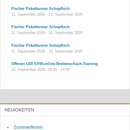
Fischer Pokalturnier Schopfloch
11. September 2026
-
13. September 2026
Fischer Pokalturnier Schopfloch
11. September 2026
-
13. September 2026
Fischer Pokalturnier Schopfloch
11. September 2026
-
13. September 2026
Offenes U18 SVW-online-Breitenschach-Training
14. September 2026
18:00
-
19:30
NEUIGKEITEN
Sommerferien