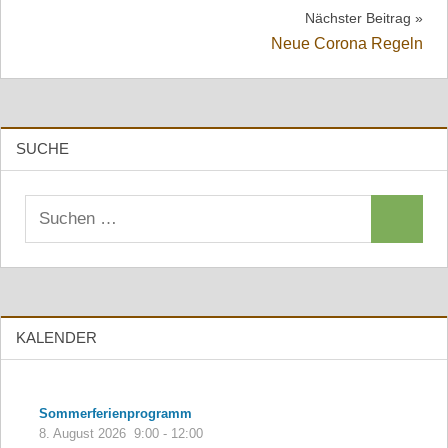
Nächster Beitrag
Neue Corona Regeln
SUCHE
Suchen
Suchen
nach:
KALENDER
Sommerferienprogramm
8. August 2026
9:00
-
12:00