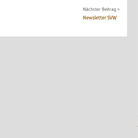
Nächster Beitrag
Newsletter SVW