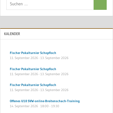
Suchen
Suchen
nach:
KALENDER
Fischer Pokalturnier Schopfloch
11. September 2026
-
13. September 2026
Fischer Pokalturnier Schopfloch
11. September 2026
-
13. September 2026
Fischer Pokalturnier Schopfloch
11. September 2026
-
13. September 2026
Offenes U18 SVW-online-Breitenschach-Training
14. September 2026
18:00
-
19:30