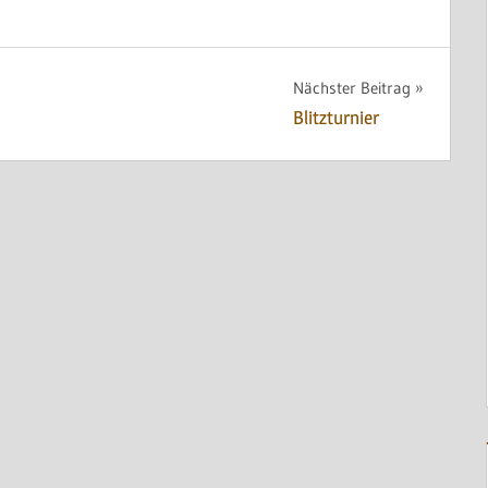
Nächster Beitrag
Blitzturnier