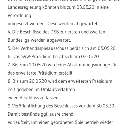
Landesregierung könnten bis zum 03.05.20 in eine
Verordnung
umgesetzt werden. Diese werden abgewartet.
4. Die Beschlüsse des DSB zur ersten und zweiten
Bundesliga werden abgewartet.
5. Der Verbandsspielausschuss berät sich am 05.05.20
6. Das SVW-Präsidium berät sich am 07.05.20
7. Bis zum 10.05.20 wird eine Abstimmungsvorlage für
das erweiterte Präsidium erstellt.
8. Bis zum 20.05.20 wird dem erweiterten Präsidium
Zeit gegeben im Umlaufverfahren
einen Beschluss zu fassen.
9. Veröffentlichung des Beschlusses vor dem 30.05.20.
Damit bestünde ggf. ausreichend
Vorlaufzeit, um einen geordneten Spielbetrieb wieder