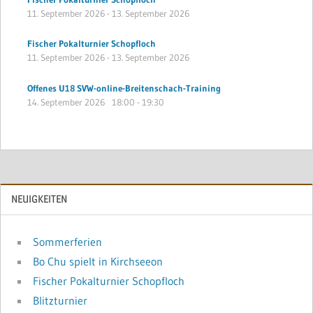
11. September 2026
-
13. September 2026
Fischer Pokalturnier Schopfloch
11. September 2026
-
13. September 2026
Offenes U18 SVW-online-Breitenschach-Training
14. September 2026
18:00
-
19:30
NEUIGKEITEN
Sommerferien
Bo Chu spielt in Kirchseeon
Fischer Pokalturnier Schopfloch
Blitzturnier