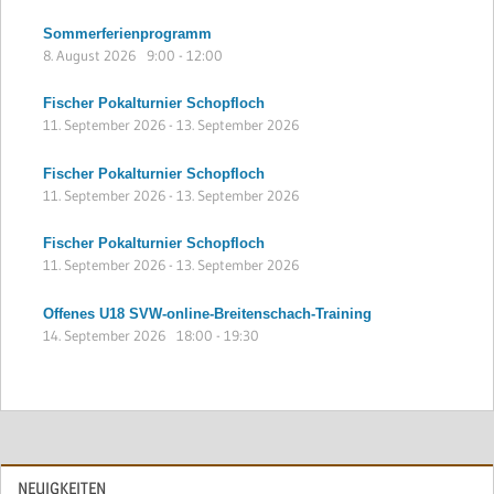
Sommerferienprogramm
8. August 2026
9:00
-
12:00
Fischer Pokalturnier Schopfloch
11. September 2026
-
13. September 2026
Fischer Pokalturnier Schopfloch
11. September 2026
-
13. September 2026
Fischer Pokalturnier Schopfloch
11. September 2026
-
13. September 2026
Offenes U18 SVW-online-Breitenschach-Training
14. September 2026
18:00
-
19:30
NEUIGKEITEN