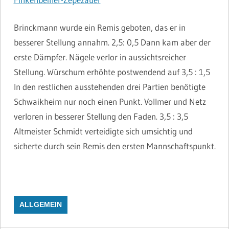
Brinckmann wurde ein Remis geboten, das er in
besserer Stellung annahm. 2,5: 0,5 Dann kam aber der
erste Dämpfer. Nägele verlor in aussichtsreicher
Stellung. Würschum erhöhte postwendend auf 3,5 : 1,5
In den restlichen ausstehenden drei Partien benötigte
Schwaikheim nur noch einen Punkt. Vollmer und Netz
verloren in besserer Stellung den Faden. 3,5 : 3,5
Altmeister Schmidt verteidigte sich umsichtig und
sicherte durch sein Remis den ersten Mannschaftspunkt.
ALLGEMEIN