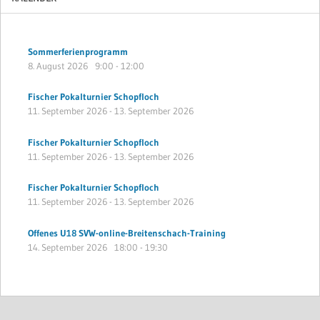
Sommerferienprogramm
8. August 2026
9:00
-
12:00
Fischer Pokalturnier Schopfloch
11. September 2026
-
13. September 2026
Fischer Pokalturnier Schopfloch
11. September 2026
-
13. September 2026
Fischer Pokalturnier Schopfloch
11. September 2026
-
13. September 2026
Offenes U18 SVW-online-Breitenschach-Training
14. September 2026
18:00
-
19:30