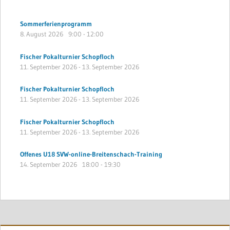
Sommerferienprogramm
8. August 2026
9:00
-
12:00
Fischer Pokalturnier Schopfloch
11. September 2026
-
13. September 2026
Fischer Pokalturnier Schopfloch
11. September 2026
-
13. September 2026
Fischer Pokalturnier Schopfloch
11. September 2026
-
13. September 2026
Offenes U18 SVW-online-Breitenschach-Training
14. September 2026
18:00
-
19:30