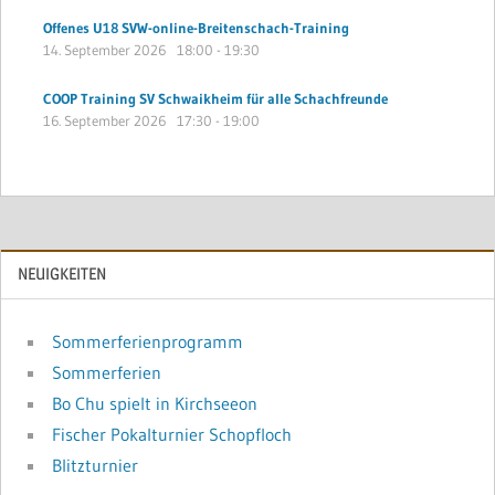
Offenes U18 SVW-online-Breitenschach-Training
14. September 2026
18:00
-
19:30
COOP Training SV Schwaikheim für alle Schachfreunde
16. September 2026
17:30
-
19:00
NEUIGKEITEN
Sommerferienprogramm
Sommerferien
Bo Chu spielt in Kirchseeon
Fischer Pokalturnier Schopfloch
Blitzturnier