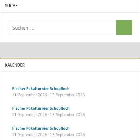
SUCHE
Suchen
Suchen
nach:
KALENDER
Fischer Pokalturnier Schopfloch
11. September 2026
-
13. September 2026
Fischer Pokalturnier Schopfloch
11. September 2026
-
13. September 2026
Fischer Pokalturnier Schopfloch
11. September 2026
-
13. September 2026