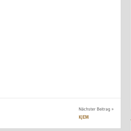
Nächster Beitrag
KJEM