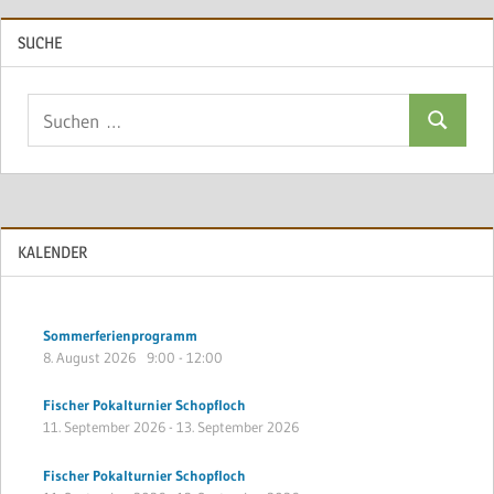
SUCHE
Suchen
Suchen
nach:
KALENDER
Sommerferienprogramm
8. August 2026
9:00
-
12:00
Fischer Pokalturnier Schopfloch
11. September 2026
-
13. September 2026
Fischer Pokalturnier Schopfloch