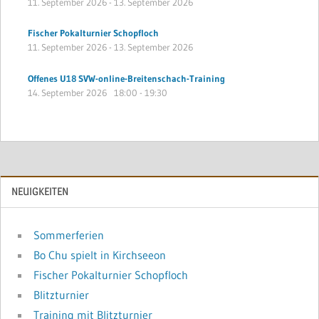
11. September 2026
-
13. September 2026
Fischer Pokalturnier Schopfloch
11. September 2026
-
13. September 2026
Offenes U18 SVW-online-Breitenschach-Training
14. September 2026
18:00
-
19:30
NEUIGKEITEN
Sommerferien
Bo Chu spielt in Kirchseeon
Fischer Pokalturnier Schopfloch
Blitzturnier
Training mit Blitzturnier