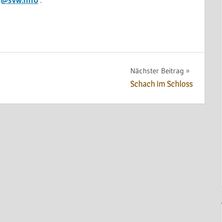
Nächster Beitrag
Schach im Schloss