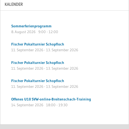
KALENDER
Sommerferienprogramm
8. August 2026
9:00
-
12:00
Fischer Pokalturnier Schopfloch
11. September 2026
-
13. September 2026
Fischer Pokalturnier Schopfloch
11. September 2026
-
13. September 2026
Fischer Pokalturnier Schopfloch
11. September 2026
-
13. September 2026
Offenes U18 SVW-online-Breitenschach-Training
14. September 2026
18:00
-
19:30