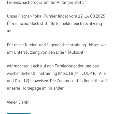
Ferienschachprogramm für Anfänger statt.
Unser Fischer-Pokal-Turnier findet vom 12.-14.09.2025
Ü14 in Schopfloch statt. Bitte meldet euch rechtzeitig
an.
Für unser Kinder- und Jugendschachtraining bitten wir
um Unterstützung von den Eltern (Aufsicht).
Wir möchten auch auf den Turnierkalender und das
wöchentliche Onlinetraining (Mo.U18 ,Mi. COOP für Alle
und Do.U12) hinweisen. Die Zugangsdaten findet ihr auf
unserer Homepage im Kalender.
Vielen Dank!