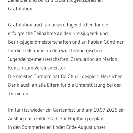
Gratulation!
Gratulation auch an unsere Jugendlichen für die
erfolgreiche Teilnahme an den Kreisjugend- und
Bezirksjugendmeisterschaften und an Fabian Günthner
für die Teilnahme an den württembergischen
Jugendeinzelmeisterschaften. Gratulation an Marlon
Kunsch zum Vereinsmeister.
Die meisten Turniere hat Bo Chu Li gespielt! Herzlichen
Dank auch an alle Eltern für die Unterstützung bei den
Turnieren.
Im Juni ist wieder ein Gartenfest und am 19.07.2025 ein
Ausflug nach Filderstadt zur Hüpfburg geplant.
In den Sommerferien findet Ende August unser