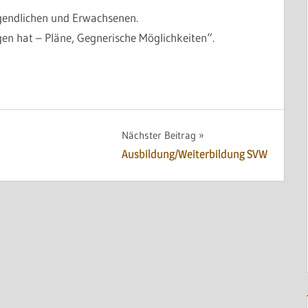
gendlichen und Erwachsenen.
n hat – Pläne, Gegnerische Möglichkeiten“.
Nächster Beitrag
Ausbildung/Weiterbildung SVW