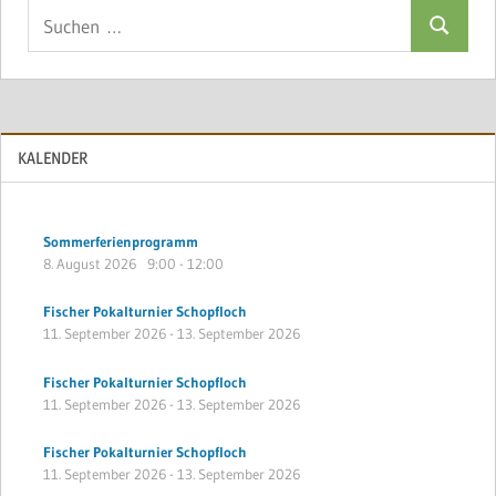
Suchen
Suchen
nach:
KALENDER
Sommerferienprogramm
8. August 2026
9:00
-
12:00
Fischer Pokalturnier Schopfloch
11. September 2026
-
13. September 2026
Fischer Pokalturnier Schopfloch
11. September 2026
-
13. September 2026
Fischer Pokalturnier Schopfloch
11. September 2026
-
13. September 2026