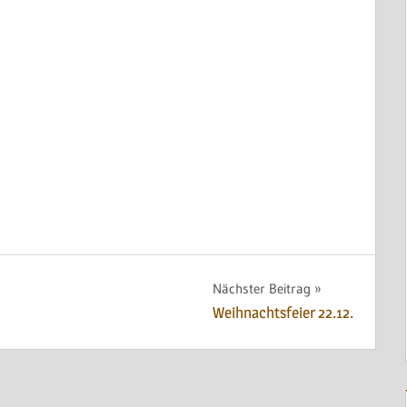
Nächster Beitrag
Weihnachtsfeier 22.12.