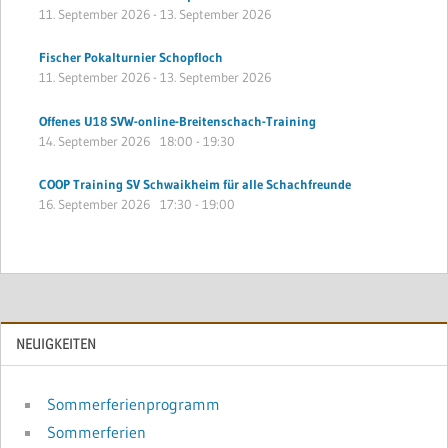
11. September 2026
-
13. September 2026
Fischer Pokalturnier Schopfloch
11. September 2026
-
13. September 2026
Offenes U18 SVW-online-Breitenschach-Training
14. September 2026
18:00
-
19:30
COOP Training SV Schwaikheim für alle Schachfreunde
16. September 2026
17:30
-
19:00
NEUIGKEITEN
Sommerferienprogramm
Sommerferien