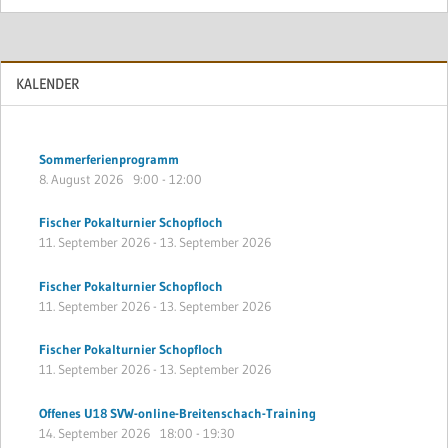
KALENDER
Sommerferienprogramm
8. August 2026
9:00
-
12:00
Fischer Pokalturnier Schopfloch
11. September 2026
-
13. September 2026
Fischer Pokalturnier Schopfloch
11. September 2026
-
13. September 2026
Fischer Pokalturnier Schopfloch
11. September 2026
-
13. September 2026
Offenes U18 SVW-online-Breitenschach-Training
14. September 2026
18:00
-
19:30