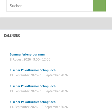
Suchen
Suchen
nach:
KALENDER
Sommerferienprogramm
8. August 2026
9:00
-
12:00
Fischer Pokalturnier Schopfloch
11. September 2026
-
13. September 2026
Fischer Pokalturnier Schopfloch
11. September 2026
-
13. September 2026
Fischer Pokalturnier Schopfloch
11. September 2026
-
13. September 2026