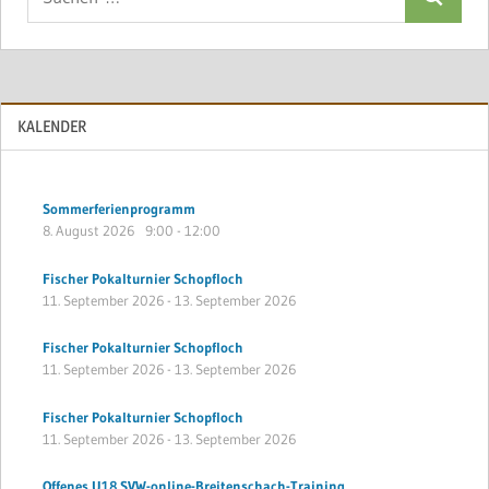
Suchen
nach:
KALENDER
Sommerferienprogramm
8. August 2026
9:00
-
12:00
Fischer Pokalturnier Schopfloch
11. September 2026
-
13. September 2026
Fischer Pokalturnier Schopfloch
11. September 2026
-
13. September 2026
Fischer Pokalturnier Schopfloch
11. September 2026
-
13. September 2026
Offenes U18 SVW-online-Breitenschach-Training