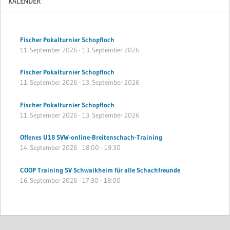
KALENDER
Fischer Pokalturnier Schopfloch
11. September 2026
-
13. September 2026
Fischer Pokalturnier Schopfloch
11. September 2026
-
13. September 2026
Fischer Pokalturnier Schopfloch
11. September 2026
-
13. September 2026
Offenes U18 SVW-online-Breitenschach-Training
14. September 2026
18:00
-
19:30
COOP Training SV Schwaikheim für alle Schachfreunde
16. September 2026
17:30
-
19:00