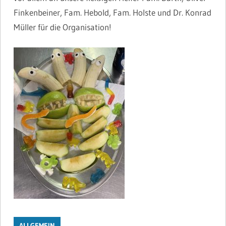
Finkenbeiner, Fam. Hebold, Fam. Holste und Dr. Konrad
Müller für die Organisation!
ALLGEMEIN