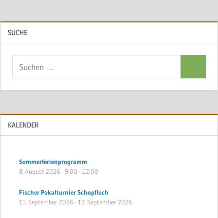
SUCHE
Suchen
Suchen
nach:
KALENDER
Sommerferienprogramm
8. August 2026
9:00
-
12:00
Fischer Pokalturnier Schopfloch
11. September 2026
-
13. September 2026