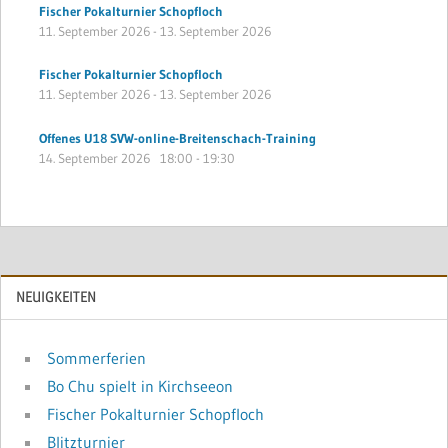
Fischer Pokalturnier Schopfloch
11. September 2026
-
13. September 2026
Fischer Pokalturnier Schopfloch
11. September 2026
-
13. September 2026
Offenes U18 SVW-online-Breitenschach-Training
14. September 2026
18:00
-
19:30
NEUIGKEITEN
Sommerferien
Bo Chu spielt in Kirchseeon
Fischer Pokalturnier Schopfloch
Blitzturnier