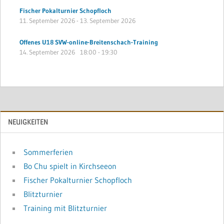
Fischer Pokalturnier Schopfloch
11. September 2026
-
13. September 2026
Offenes U18 SVW-online-Breitenschach-Training
14. September 2026
18:00
-
19:30
NEUIGKEITEN
Sommerferien
Bo Chu spielt in Kirchseeon
Fischer Pokalturnier Schopfloch
Blitzturnier
Training mit Blitzturnier