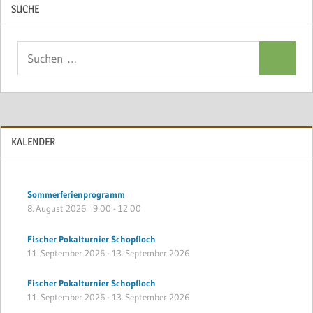
SUCHE
Suchen
Suchen
nach:
KALENDER
Sommerferienprogramm
8. August 2026
9:00
-
12:00
Fischer Pokalturnier Schopfloch
11. September 2026
-
13. September 2026
Fischer Pokalturnier Schopfloch
11. September 2026
-
13. September 2026