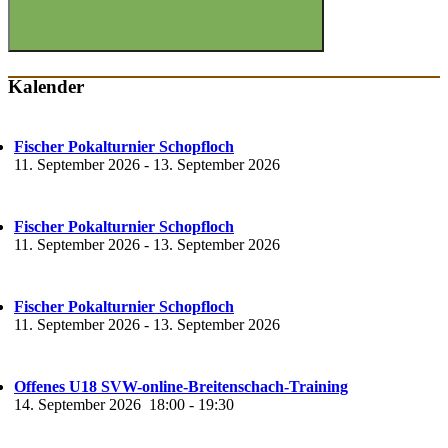
Suchen
Kalender
Fischer Pokalturnier Schopfloch
11. September 2026
-
13. September 2026
Fischer Pokalturnier Schopfloch
11. September 2026
-
13. September 2026
Fischer Pokalturnier Schopfloch
11. September 2026
-
13. September 2026
Offenes U18 SVW-online-Breitenschach-Training
14. September 2026
18:00
-
19:30