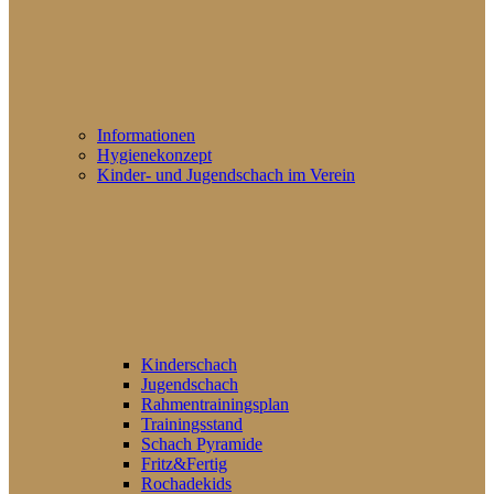
Informationen
Hygienekonzept
Kinder- und Jugendschach im Verein
Kinderschach
Jugendschach
Rahmentrainingsplan
Trainingsstand
Schach Pyramide
Fritz&Fertig
Rochadekids