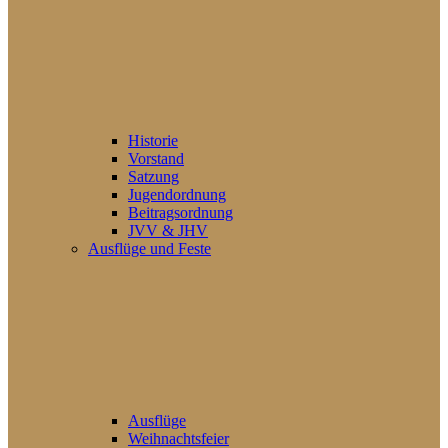
Historie
Vorstand
Satzung
Jugendordnung
Beitragsordnung
JVV & JHV
Ausflüge und Feste
Ausflüge
Weihnachtsfeier