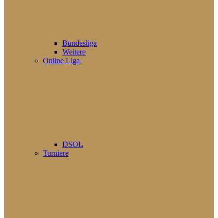
Bundesliga
Weitere
Online Liga
DSOL
Turniere