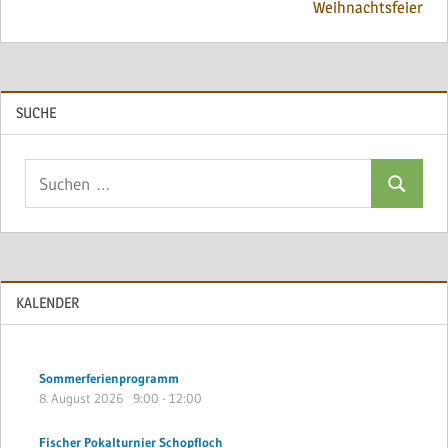
Weihnachtsfeier
SUCHE
Suchen
Suchen
nach:
KALENDER
Sommerferienprogramm
8. August 2026
9:00
-
12:00
Fischer Pokalturnier Schopfloch