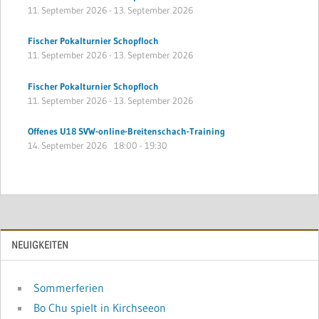
11. September 2026
-
13. September 2026
Fischer Pokalturnier Schopfloch
11. September 2026
-
13. September 2026
Fischer Pokalturnier Schopfloch
11. September 2026
-
13. September 2026
Offenes U18 SVW-online-Breitenschach-Training
14. September 2026
18:00
-
19:30
NEUIGKEITEN
Sommerferien
Bo Chu spielt in Kirchseeon