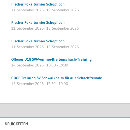
Fischer Pokalturnier Schopfloch
11. September 2026
-
13. September 2026
Fischer Pokalturnier Schopfloch
11. September 2026
-
13. September 2026
Fischer Pokalturnier Schopfloch
11. September 2026
-
13. September 2026
Offenes U18 SVW-online-Breitenschach-Training
14. September 2026
18:00
-
19:30
COOP Training SV Schwaikheim für alle Schachfreunde
16. September 2026
17:30
-
19:00
NEUIGKEITEN