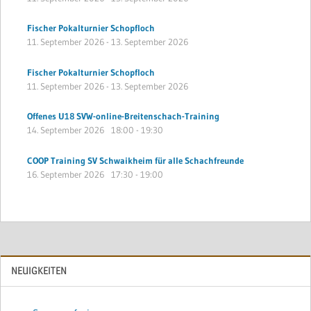
Fischer Pokalturnier Schopfloch
11. September 2026
-
13. September 2026
Fischer Pokalturnier Schopfloch
11. September 2026
-
13. September 2026
Offenes U18 SVW-online-Breitenschach-Training
14. September 2026
18:00
-
19:30
COOP Training SV Schwaikheim für alle Schachfreunde
16. September 2026
17:30
-
19:00
NEUIGKEITEN