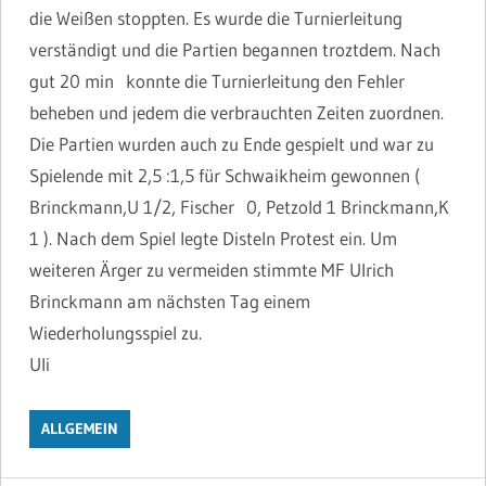
die Weißen stoppten. Es wurde die Turnierleitung
verständigt und die Partien begannen troztdem. Nach
gut 20 min konnte die Turnierleitung den Fehler
beheben und jedem die verbrauchten Zeiten zuordnen.
Die Partien wurden auch zu Ende gespielt und war zu
Spielende mit 2,5 :1,5 für Schwaikheim gewonnen (
Brinckmann,U 1/2, Fischer 0, Petzold 1 Brinckmann,K
1 ). Nach dem Spiel legte Disteln Protest ein. Um
weiteren Ärger zu vermeiden stimmte MF Ulrich
Brinckmann am nächsten Tag einem
Wiederholungsspiel zu.
Uli
ALLGEMEIN