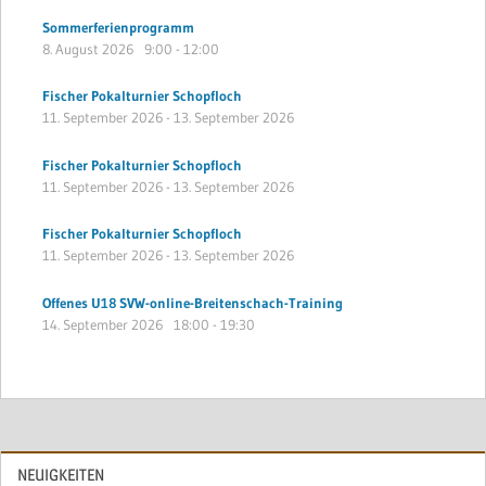
Sommerferienprogramm
8. August 2026
9:00
-
12:00
Fischer Pokalturnier Schopfloch
11. September 2026
-
13. September 2026
Fischer Pokalturnier Schopfloch
11. September 2026
-
13. September 2026
Fischer Pokalturnier Schopfloch
11. September 2026
-
13. September 2026
Offenes U18 SVW-online-Breitenschach-Training
14. September 2026
18:00
-
19:30
NEUIGKEITEN