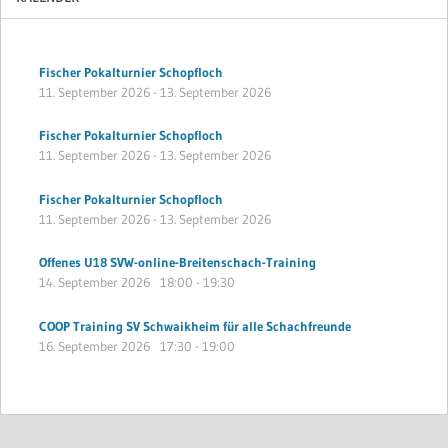
Fischer Pokalturnier Schopfloch
11. September 2026
-
13. September 2026
Fischer Pokalturnier Schopfloch
11. September 2026
-
13. September 2026
Fischer Pokalturnier Schopfloch
11. September 2026
-
13. September 2026
Offenes U18 SVW-online-Breitenschach-Training
14. September 2026
18:00
-
19:30
COOP Training SV Schwaikheim für alle Schachfreunde
16. September 2026
17:30
-
19:00