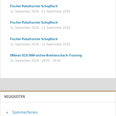
Fischer Pokalturnier Schopfloch
11. September 2026
-
13. September 2026
Fischer Pokalturnier Schopfloch
11. September 2026
-
13. September 2026
Fischer Pokalturnier Schopfloch
11. September 2026
-
13. September 2026
Offenes U18 SVW-online-Breitenschach-Training
14. September 2026
18:00
-
19:30
NEUIGKEITEN
Sommerferien