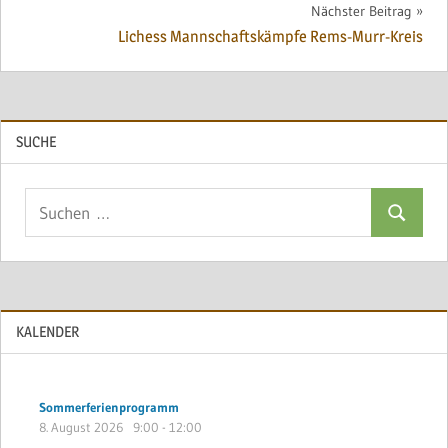
Nächster Beitrag
Lichess Mannschaftskämpfe Rems-Murr-Kreis
SUCHE
Suchen
Suchen
nach:
KALENDER
Sommerferienprogramm
8. August 2026
9:00
-
12:00