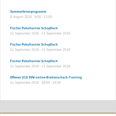
Sommerferienprogramm
8. August 2026
9:00
-
12:00
Fischer Pokalturnier Schopfloch
11. September 2026
-
13. September 2026
Fischer Pokalturnier Schopfloch
11. September 2026
-
13. September 2026
Fischer Pokalturnier Schopfloch
11. September 2026
-
13. September 2026
Offenes U18 SVW-online-Breitenschach-Training
14. September 2026
18:00
-
19:30