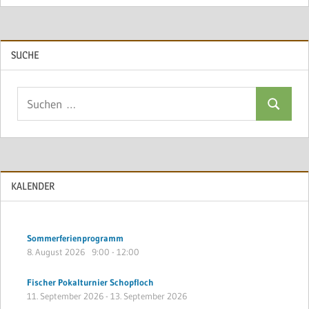
SUCHE
Suchen
Suchen
nach:
KALENDER
Sommerferienprogramm
8. August 2026
9:00
-
12:00
Fischer Pokalturnier Schopfloch
11. September 2026
-
13. September 2026