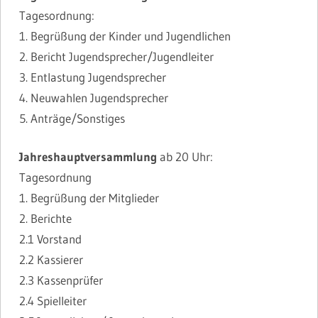
Tagesordnung:
1. Begrüßung der Kinder und Jugendlichen
2. Bericht Jugendsprecher/Jugendleiter
3. Entlastung Jugendsprecher
4. Neuwahlen Jugendsprecher
5. Anträge/Sonstiges
Jahreshauptversammlung
ab 20 Uhr:
Tagesordnung
1. Begrüßung der Mitglieder
2. Berichte
2.1 Vorstand
2.2 Kassierer
2.3 Kassenprüfer
2.4 Spielleiter