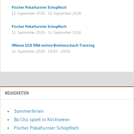
Fischer Pokalturnier Schopfloch
11. September 2026
-
13. September 2026
Fischer Pokalturnier Schopfloch
11. September 2026
-
13. September 2026
Offenes U18 SVW-online-Breitenschach-Training
14. September 2026
18:00
-
19:30
NEUIGKEITEN
Sommerferien
Bo Chu spielt in Kirchseeon
Fischer Pokalturnier Schopfloch