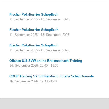
Fischer Pokalturnier Schopfloch
11. September 2026
-
13. September 2026
Fischer Pokalturnier Schopfloch
11. September 2026
-
13. September 2026
Fischer Pokalturnier Schopfloch
11. September 2026
-
13. September 2026
Offenes U18 SVW-online-Breitenschach-Training
14. September 2026
18:00
-
19:30
COOP Training SV Schwaikheim für alle Schachfreunde
16. September 2026
17:30
-
19:00