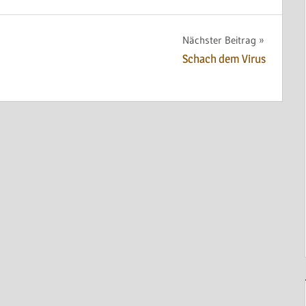
Nächster Beitrag
Schach dem Virus