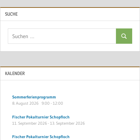
SUCHE
Suchen
Suchen
nach:
KALENDER
Sommerferienprogramm
8. August 2026
9:00
-
12:00
Fischer Pokalturnier Schopfloch
11. September 2026
-
13. September 2026
Fischer Pokalturnier Schopfloch