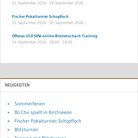
11. September 2026
-
13. September 2026
Fischer Pokalturnier Schopfloch
11. September 2026
-
13. September 2026
Offenes U18 SVW-online-Breitenschach-Training
14. September 2026
18:00
-
19:30
NEUIGKEITEN
Sommerferien
Bo Chu spielt in Kirchseeon
Fischer Pokalturnier Schopfloch
Blitzturnier