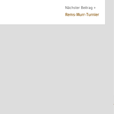
Nächster Beitrag
Rems-Murr-Turnier