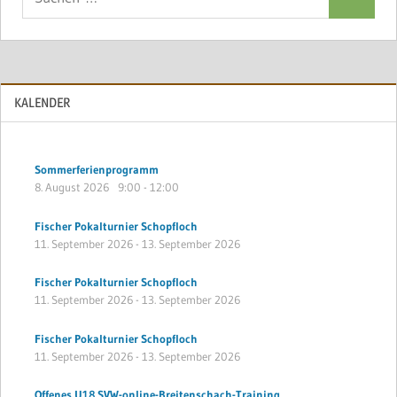
Suchen
nach:
KALENDER
Sommerferienprogramm
8. August 2026
9:00
-
12:00
Fischer Pokalturnier Schopfloch
11. September 2026
-
13. September 2026
Fischer Pokalturnier Schopfloch
11. September 2026
-
13. September 2026
Fischer Pokalturnier Schopfloch
11. September 2026
-
13. September 2026
Offenes U18 SVW-online-Breitenschach-Training