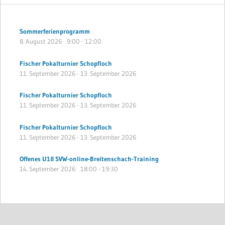
Sommerferienprogramm
8. August 2026
9:00
-
12:00
Fischer Pokalturnier Schopfloch
11. September 2026
-
13. September 2026
Fischer Pokalturnier Schopfloch
11. September 2026
-
13. September 2026
Fischer Pokalturnier Schopfloch
11. September 2026
-
13. September 2026
Offenes U18 SVW-online-Breitenschach-Training
14. September 2026
18:00
-
19:30