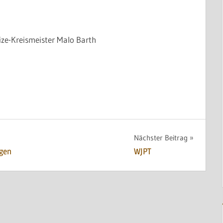
ze-Kreismeister Malo Barth
Nächster Beitrag
ngen
WJPT