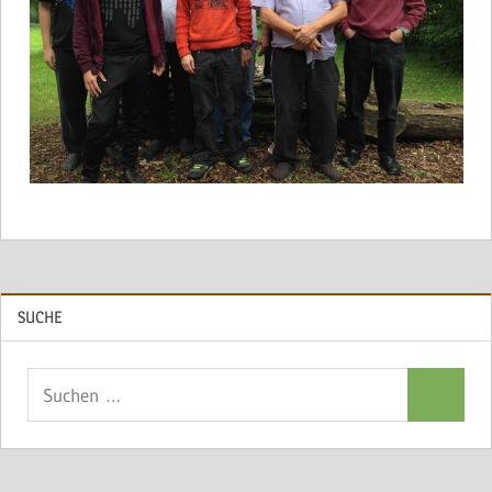
SUCHE
Suchen
Suchen
nach: