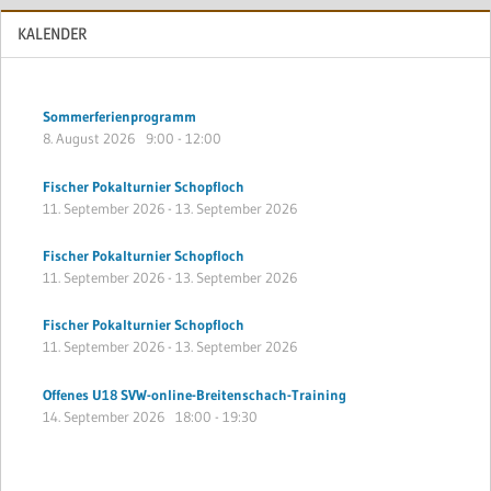
KALENDER
Sommerferienprogramm
8. August 2026
9:00
-
12:00
Fischer Pokalturnier Schopfloch
11. September 2026
-
13. September 2026
Fischer Pokalturnier Schopfloch
11. September 2026
-
13. September 2026
Fischer Pokalturnier Schopfloch
11. September 2026
-
13. September 2026
Offenes U18 SVW-online-Breitenschach-Training
14. September 2026
18:00
-
19:30