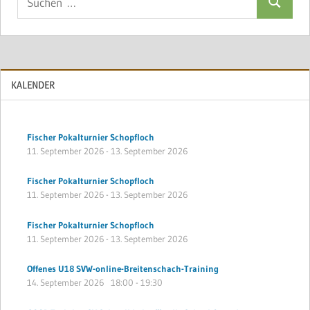
Suchen
nach:
KALENDER
Fischer Pokalturnier Schopfloch
11. September 2026
-
13. September 2026
Fischer Pokalturnier Schopfloch
11. September 2026
-
13. September 2026
Fischer Pokalturnier Schopfloch
11. September 2026
-
13. September 2026
Offenes U18 SVW-online-Breitenschach-Training
14. September 2026
18:00
-
19:30